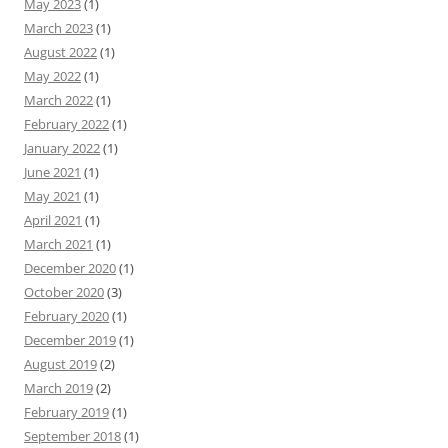
May 2023
(1)
March 2023
(1)
August 2022
(1)
May 2022
(1)
March 2022
(1)
February 2022
(1)
January 2022
(1)
June 2021
(1)
May 2021
(1)
April 2021
(1)
March 2021
(1)
December 2020
(1)
October 2020
(3)
February 2020
(1)
December 2019
(1)
August 2019
(2)
March 2019
(2)
February 2019
(1)
September 2018
(1)