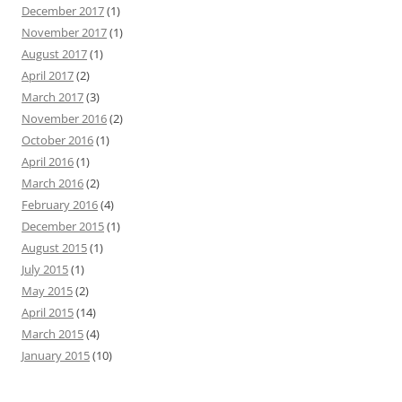
December 2017
(1)
November 2017
(1)
August 2017
(1)
April 2017
(2)
March 2017
(3)
November 2016
(2)
October 2016
(1)
April 2016
(1)
March 2016
(2)
February 2016
(4)
December 2015
(1)
August 2015
(1)
July 2015
(1)
May 2015
(2)
April 2015
(14)
March 2015
(4)
January 2015
(10)