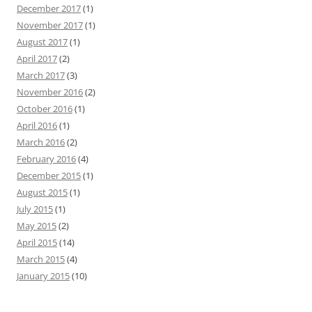
December 2017
(1)
November 2017
(1)
August 2017
(1)
April 2017
(2)
March 2017
(3)
November 2016
(2)
October 2016
(1)
April 2016
(1)
March 2016
(2)
February 2016
(4)
December 2015
(1)
August 2015
(1)
July 2015
(1)
May 2015
(2)
April 2015
(14)
March 2015
(4)
January 2015
(10)