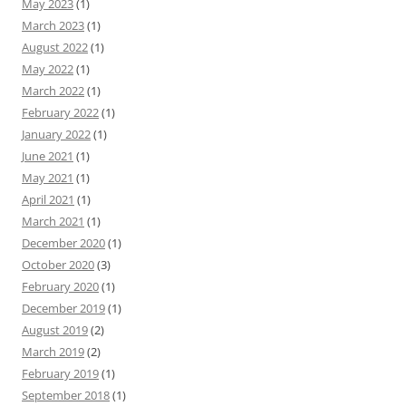
May 2023
(1)
March 2023
(1)
August 2022
(1)
May 2022
(1)
March 2022
(1)
February 2022
(1)
January 2022
(1)
June 2021
(1)
May 2021
(1)
April 2021
(1)
March 2021
(1)
December 2020
(1)
October 2020
(3)
February 2020
(1)
December 2019
(1)
August 2019
(2)
March 2019
(2)
February 2019
(1)
September 2018
(1)