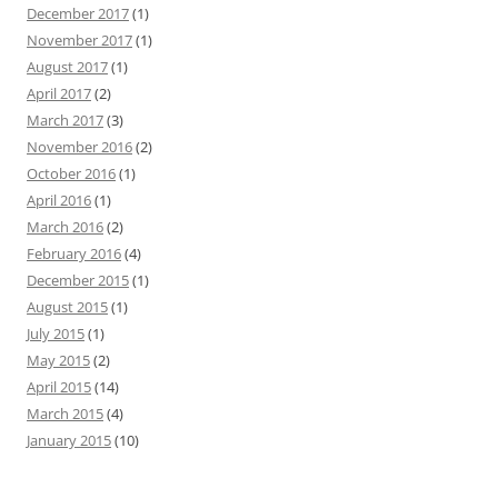
December 2017
(1)
November 2017
(1)
August 2017
(1)
April 2017
(2)
March 2017
(3)
November 2016
(2)
October 2016
(1)
April 2016
(1)
March 2016
(2)
February 2016
(4)
December 2015
(1)
August 2015
(1)
July 2015
(1)
May 2015
(2)
April 2015
(14)
March 2015
(4)
January 2015
(10)