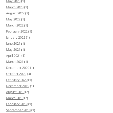
May 2023
(1)
March 2023
(1)
August 2022
(1)
May 2022
(1)
March 2022
(1)
February 2022
(1)
January 2022
(1)
June 2021
(1)
May 2021
(1)
April 2021
(1)
March 2021
(1)
December 2020
(1)
October 2020
(3)
February 2020
(1)
December 2019
(1)
August 2019
(2)
March 2019
(2)
February 2019
(1)
September 2018
(1)