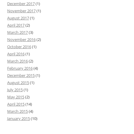
December 2017
(1)
November 2017
(1)
August 2017
(1)
April 2017
(2)
March 2017
(3)
November 2016
(2)
October 2016
(1)
April 2016
(1)
March 2016
(2)
February 2016
(4)
December 2015
(1)
August 2015
(1)
July 2015
(1)
May 2015
(2)
April 2015
(14)
March 2015
(4)
January 2015
(10)