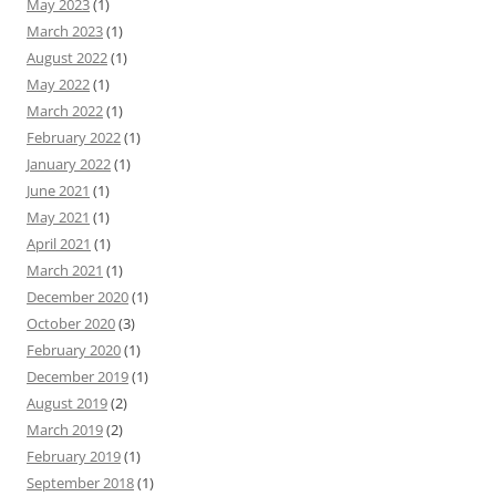
May 2023
(1)
March 2023
(1)
August 2022
(1)
May 2022
(1)
March 2022
(1)
February 2022
(1)
January 2022
(1)
June 2021
(1)
May 2021
(1)
April 2021
(1)
March 2021
(1)
December 2020
(1)
October 2020
(3)
February 2020
(1)
December 2019
(1)
August 2019
(2)
March 2019
(2)
February 2019
(1)
September 2018
(1)