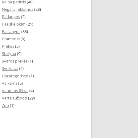
Kalba patirtis
(40)
Negaila reklamos
(23)
Padangos
(2)
Pasiskelbkim
(21)
Paslaugos
(33)
Pramonei
(9)
Prekės
(5)
Statyba
(9)
Švaros prekės
(1)
Sveikatai
(2)
Uncategorised
(1)
Vaikams
(5)
Vandens filtrai
(4)
Verta sužinoti
(29)
Zoo
(1)