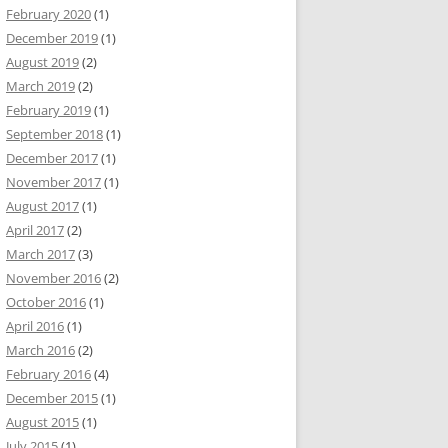
February 2020
(1)
December 2019
(1)
August 2019
(2)
March 2019
(2)
February 2019
(1)
September 2018
(1)
December 2017
(1)
November 2017
(1)
August 2017
(1)
April 2017
(2)
March 2017
(3)
November 2016
(2)
October 2016
(1)
April 2016
(1)
March 2016
(2)
February 2016
(4)
December 2015
(1)
August 2015
(1)
July 2015
(1)