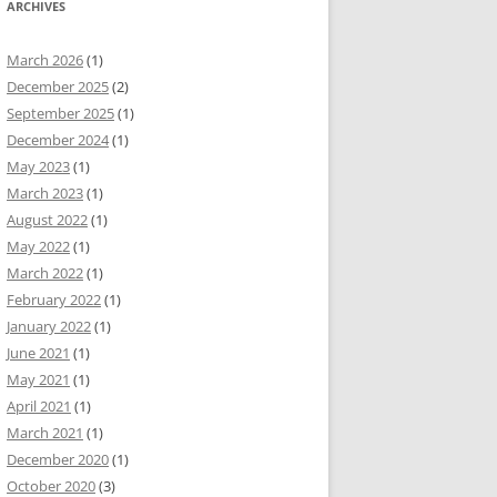
ARCHIVES
March 2026
(1)
December 2025
(2)
September 2025
(1)
December 2024
(1)
May 2023
(1)
March 2023
(1)
August 2022
(1)
May 2022
(1)
March 2022
(1)
February 2022
(1)
January 2022
(1)
June 2021
(1)
May 2021
(1)
April 2021
(1)
March 2021
(1)
December 2020
(1)
October 2020
(3)