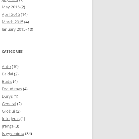
May 2015
(2)
April 2015
(14)
March 2015
(4)
January 2015
(10)
CATEGORIES
Auto
(10)
Baldai
(2)
Buitis
(4)
Draudimas
(4)
Durys
(1)
General
(2)
Grožiui
(3)
Interjeras
(1)
Įranga
(3)
Iš gyvenimo
(34)