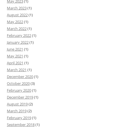
May 2023
(1)
March 2023
(1)
August 2022
(1)
May 2022
(1)
March 2022
(1)
February 2022
(1)
January 2022
(1)
June 2021
(1)
May 2021
(1)
April 2021
(1)
March 2021
(1)
December 2020
(1)
October 2020
(3)
February 2020
(1)
December 2019
(1)
August 2019
(2)
March 2019
(2)
February 2019
(1)
September 2018
(1)