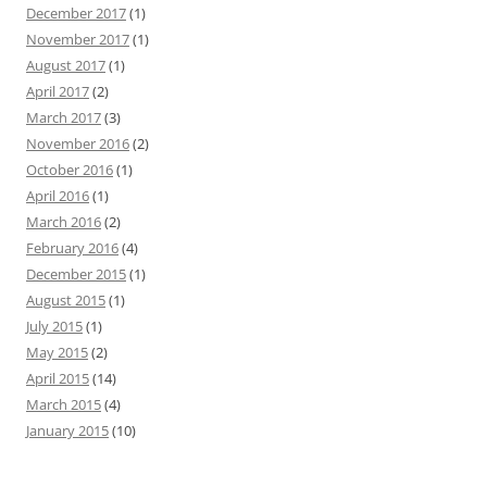
December 2017
(1)
November 2017
(1)
August 2017
(1)
April 2017
(2)
March 2017
(3)
November 2016
(2)
October 2016
(1)
April 2016
(1)
March 2016
(2)
February 2016
(4)
December 2015
(1)
August 2015
(1)
July 2015
(1)
May 2015
(2)
April 2015
(14)
March 2015
(4)
January 2015
(10)