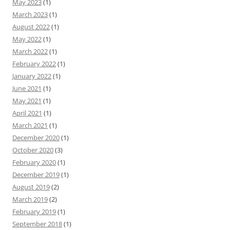
May 2023
(1)
March 2023
(1)
August 2022
(1)
May 2022
(1)
March 2022
(1)
February 2022
(1)
January 2022
(1)
June 2021
(1)
May 2021
(1)
April 2021
(1)
March 2021
(1)
December 2020
(1)
October 2020
(3)
February 2020
(1)
December 2019
(1)
August 2019
(2)
March 2019
(2)
February 2019
(1)
September 2018
(1)