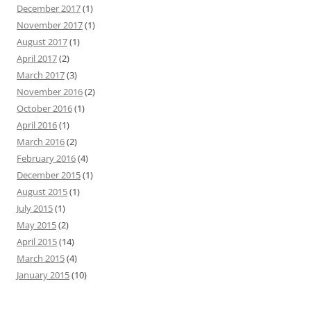
December 2017
(1)
November 2017
(1)
August 2017
(1)
April 2017
(2)
March 2017
(3)
November 2016
(2)
October 2016
(1)
April 2016
(1)
March 2016
(2)
February 2016
(4)
December 2015
(1)
August 2015
(1)
July 2015
(1)
May 2015
(2)
April 2015
(14)
March 2015
(4)
January 2015
(10)