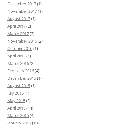
December 2017
(1)
November 2017
(1)
August 2017
(1)
April 2017
(2)
March 2017
(3)
November 2016
(2)
October 2016
(1)
April 2016
(1)
March 2016
(2)
February 2016
(4)
December 2015
(1)
August 2015
(1)
July 2015
(1)
May 2015
(2)
April 2015
(14)
March 2015
(4)
January 2015
(10)