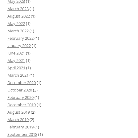
May 2023
(1)
March 2023
(1)
August 2022
(1)
May 2022
(1)
March 2022
(1)
February 2022
(1)
January 2022
(1)
June 2021
(1)
May 2021
(1)
April 2021
(1)
March 2021
(1)
December 2020
(1)
October 2020
(3)
February 2020
(1)
December 2019
(1)
August 2019
(2)
March 2019
(2)
February 2019
(1)
September 2018
(1)