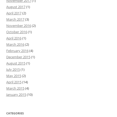
November 2017
(1)
August 2017
(1)
April 2017
(2)
March 2017
(3)
November 2016
(2)
October 2016
(1)
April 2016
(1)
March 2016
(2)
February 2016
(4)
December 2015
(1)
August 2015
(1)
July 2015
(1)
May 2015
(2)
April 2015
(14)
March 2015
(4)
January 2015
(10)
CATEGORIES