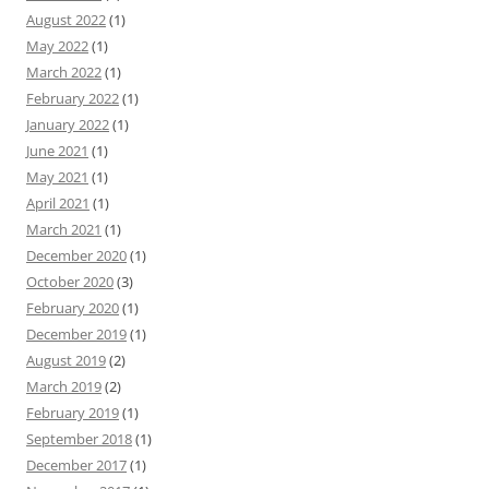
August 2022
(1)
May 2022
(1)
March 2022
(1)
February 2022
(1)
January 2022
(1)
June 2021
(1)
May 2021
(1)
April 2021
(1)
March 2021
(1)
December 2020
(1)
October 2020
(3)
February 2020
(1)
December 2019
(1)
August 2019
(2)
March 2019
(2)
February 2019
(1)
September 2018
(1)
December 2017
(1)