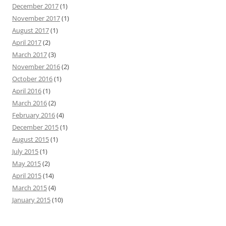
December 2017
(1)
November 2017
(1)
August 2017
(1)
April 2017
(2)
March 2017
(3)
November 2016
(2)
October 2016
(1)
April 2016
(1)
March 2016
(2)
February 2016
(4)
December 2015
(1)
August 2015
(1)
July 2015
(1)
May 2015
(2)
April 2015
(14)
March 2015
(4)
January 2015
(10)