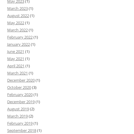
May 2023
(1)
March 2023
(1)
August 2022
(1)
May 2022
(1)
March 2022
(1)
February 2022
(1)
January 2022
(1)
June 2021
(1)
May 2021
(1)
April 2021
(1)
March 2021
(1)
December 2020
(1)
October 2020
(3)
February 2020
(1)
December 2019
(1)
August 2019
(2)
March 2019
(2)
February 2019
(1)
September 2018
(1)