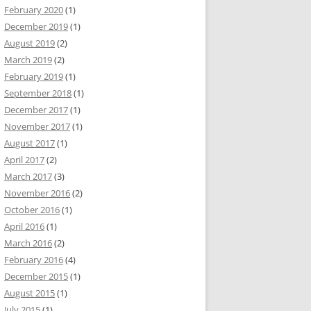
February 2020
(1)
December 2019
(1)
August 2019
(2)
March 2019
(2)
February 2019
(1)
September 2018
(1)
December 2017
(1)
November 2017
(1)
August 2017
(1)
April 2017
(2)
March 2017
(3)
November 2016
(2)
October 2016
(1)
April 2016
(1)
March 2016
(2)
February 2016
(4)
December 2015
(1)
August 2015
(1)
July 2015
(1)