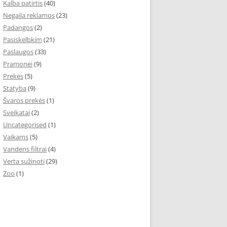
Kalba patirtis
(40)
Negaila reklamos
(23)
Padangos
(2)
Pasiskelbkim
(21)
Paslaugos
(33)
Pramonei
(9)
Prekės
(5)
Statyba
(9)
Švaros prekės
(1)
Sveikatai
(2)
Uncategorised
(1)
Vaikams
(5)
Vandens filtrai
(4)
Verta sužinoti
(29)
Zoo
(1)