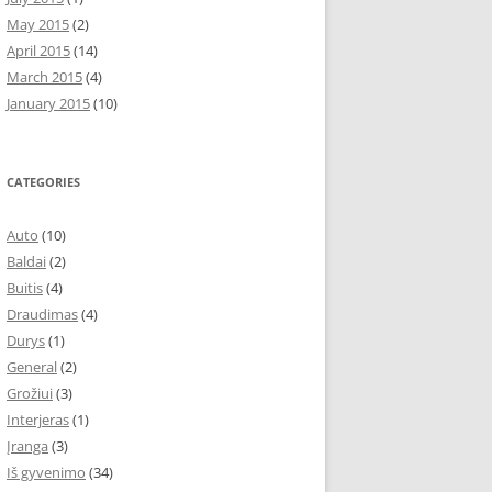
May 2015
(2)
April 2015
(14)
March 2015
(4)
January 2015
(10)
CATEGORIES
Auto
(10)
Baldai
(2)
Buitis
(4)
Draudimas
(4)
Durys
(1)
General
(2)
Grožiui
(3)
Interjeras
(1)
Įranga
(3)
Iš gyvenimo
(34)