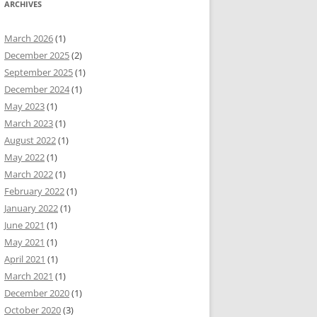
ARCHIVES
March 2026
(1)
December 2025
(2)
September 2025
(1)
December 2024
(1)
May 2023
(1)
March 2023
(1)
August 2022
(1)
May 2022
(1)
March 2022
(1)
February 2022
(1)
January 2022
(1)
June 2021
(1)
May 2021
(1)
April 2021
(1)
March 2021
(1)
December 2020
(1)
October 2020
(3)