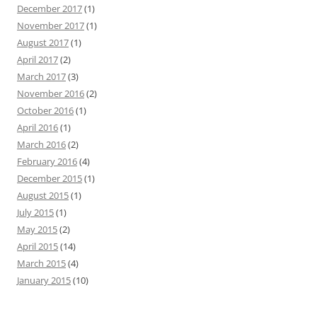
December 2017
(1)
November 2017
(1)
August 2017
(1)
April 2017
(2)
March 2017
(3)
November 2016
(2)
October 2016
(1)
April 2016
(1)
March 2016
(2)
February 2016
(4)
December 2015
(1)
August 2015
(1)
July 2015
(1)
May 2015
(2)
April 2015
(14)
March 2015
(4)
January 2015
(10)