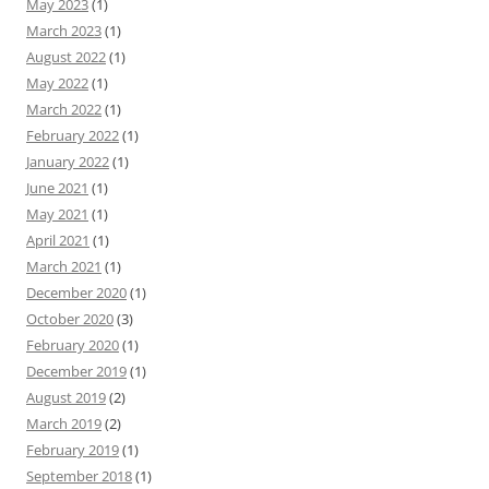
May 2023
(1)
March 2023
(1)
August 2022
(1)
May 2022
(1)
March 2022
(1)
February 2022
(1)
January 2022
(1)
June 2021
(1)
May 2021
(1)
April 2021
(1)
March 2021
(1)
December 2020
(1)
October 2020
(3)
February 2020
(1)
December 2019
(1)
August 2019
(2)
March 2019
(2)
February 2019
(1)
September 2018
(1)