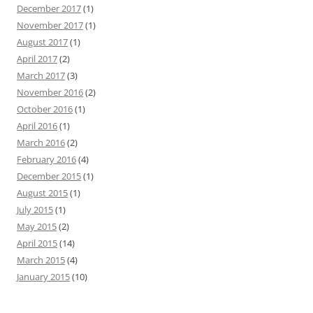
December 2017
(1)
November 2017
(1)
August 2017
(1)
April 2017
(2)
March 2017
(3)
November 2016
(2)
October 2016
(1)
April 2016
(1)
March 2016
(2)
February 2016
(4)
December 2015
(1)
August 2015
(1)
July 2015
(1)
May 2015
(2)
April 2015
(14)
March 2015
(4)
January 2015
(10)