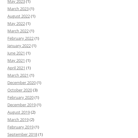
May 2023
(1)
March 2023
(1)
August 2022
(1)
May 2022
(1)
March 2022
(1)
February 2022
(1)
January 2022
(1)
June 2021
(1)
May 2021
(1)
April 2021
(1)
March 2021
(1)
December 2020
(1)
October 2020
(3)
February 2020
(1)
December 2019
(1)
August 2019
(2)
March 2019
(2)
February 2019
(1)
September 2018
(1)