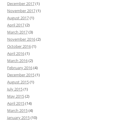
December 2017
(1)
November 2017
(1)
August 2017
(1)
April 2017
(2)
March 2017
(3)
November 2016
(2)
October 2016
(1)
April 2016
(1)
March 2016
(2)
February 2016
(4)
December 2015
(1)
August 2015
(1)
July 2015
(1)
May 2015
(2)
April 2015
(14)
March 2015
(4)
January 2015
(10)