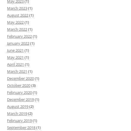
May 2023
(1)
March 2023
(1)
August 2022
(1)
May 2022
(1)
March 2022
(1)
February 2022
(1)
January 2022
(1)
June 2021
(1)
May 2021
(1)
April 2021
(1)
March 2021
(1)
December 2020
(1)
October 2020
(3)
February 2020
(1)
December 2019
(1)
August 2019
(2)
March 2019
(2)
February 2019
(1)
September 2018
(1)