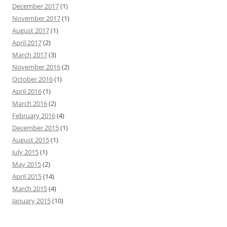
December 2017
(1)
November 2017
(1)
August 2017
(1)
April 2017
(2)
March 2017
(3)
November 2016
(2)
October 2016
(1)
April 2016
(1)
March 2016
(2)
February 2016
(4)
December 2015
(1)
August 2015
(1)
July 2015
(1)
May 2015
(2)
April 2015
(14)
March 2015
(4)
January 2015
(10)