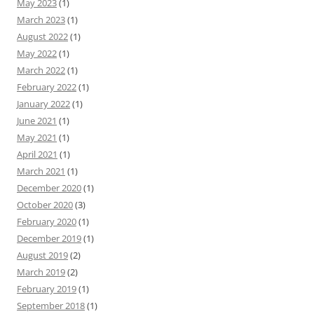
May 2023
(1)
March 2023
(1)
August 2022
(1)
May 2022
(1)
March 2022
(1)
February 2022
(1)
January 2022
(1)
June 2021
(1)
May 2021
(1)
April 2021
(1)
March 2021
(1)
December 2020
(1)
October 2020
(3)
February 2020
(1)
December 2019
(1)
August 2019
(2)
March 2019
(2)
February 2019
(1)
September 2018
(1)