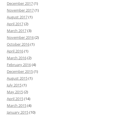
December 2017
(1)
November 2017
(1)
August 2017
(1)
April 2017
(2)
March 2017
(3)
November 2016
(2)
October 2016
(1)
April 2016
(1)
March 2016
(2)
February 2016
(4)
December 2015
(1)
August 2015
(1)
July 2015
(1)
May 2015
(2)
April 2015
(14)
March 2015
(4)
January 2015
(10)