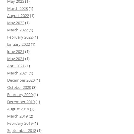
May 2023
(1)
March 2023
(1)
August 2022
(1)
May 2022
(1)
March 2022
(1)
February 2022
(1)
January 2022
(1)
June 2021
(1)
May 2021
(1)
April 2021
(1)
March 2021
(1)
December 2020
(1)
October 2020
(3)
February 2020
(1)
December 2019
(1)
August 2019
(2)
March 2019
(2)
February 2019
(1)
September 2018
(1)