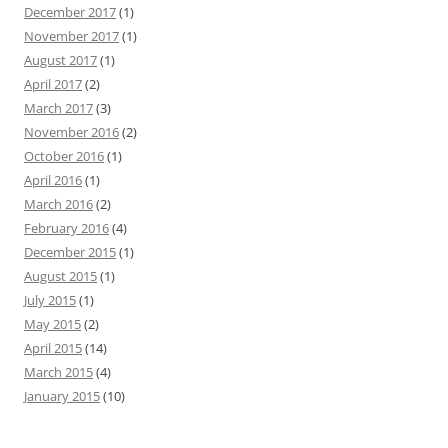
December 2017
(1)
November 2017
(1)
August 2017
(1)
April 2017
(2)
March 2017
(3)
November 2016
(2)
October 2016
(1)
April 2016
(1)
March 2016
(2)
February 2016
(4)
December 2015
(1)
August 2015
(1)
July 2015
(1)
May 2015
(2)
April 2015
(14)
March 2015
(4)
January 2015
(10)