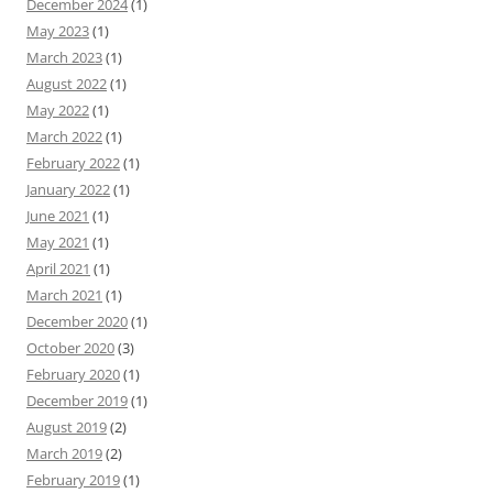
December 2024
(1)
May 2023
(1)
March 2023
(1)
August 2022
(1)
May 2022
(1)
March 2022
(1)
February 2022
(1)
January 2022
(1)
June 2021
(1)
May 2021
(1)
April 2021
(1)
March 2021
(1)
December 2020
(1)
October 2020
(3)
February 2020
(1)
December 2019
(1)
August 2019
(2)
March 2019
(2)
February 2019
(1)