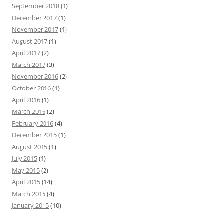
September 2018
(1)
December 2017
(1)
November 2017
(1)
August 2017
(1)
April 2017
(2)
March 2017
(3)
November 2016
(2)
October 2016
(1)
April 2016
(1)
March 2016
(2)
February 2016
(4)
December 2015
(1)
August 2015
(1)
July 2015
(1)
May 2015
(2)
April 2015
(14)
March 2015
(4)
January 2015
(10)