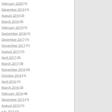
February 2020
(1)
December 2019
(1)
August 2019
(2)
March 2019
(2)
February 2019
(1)
September 2018
(1)
December 2017
(1)
November 2017
(1)
August 2017
(1)
April 2017
(2)
March 2017
(3)
November 2016
(2)
October 2016
(1)
April 2016
(1)
March 2016
(2)
February 2016
(4)
December 2015
(1)
August 2015
(1)
July 2015
(1)