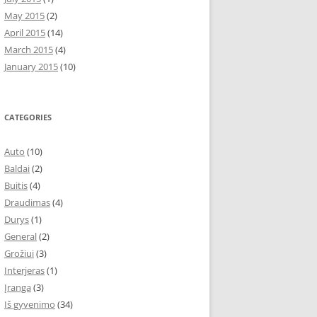
May 2015
(2)
April 2015
(14)
March 2015
(4)
January 2015
(10)
CATEGORIES
Auto
(10)
Baldai
(2)
Buitis
(4)
Draudimas
(4)
Durys
(1)
General
(2)
Grožiui
(3)
Interjeras
(1)
Įranga
(3)
Iš gyvenimo
(34)