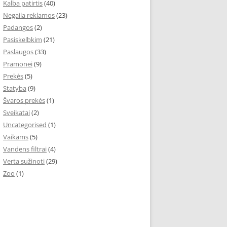
Kalba patirtis
(40)
Negaila reklamos
(23)
Padangos
(2)
Pasiskelbkim
(21)
Paslaugos
(33)
Pramonei
(9)
Prekės
(5)
Statyba
(9)
Švaros prekės
(1)
Sveikatai
(2)
Uncategorised
(1)
Vaikams
(5)
Vandens filtrai
(4)
Verta sužinoti
(29)
Zoo
(1)