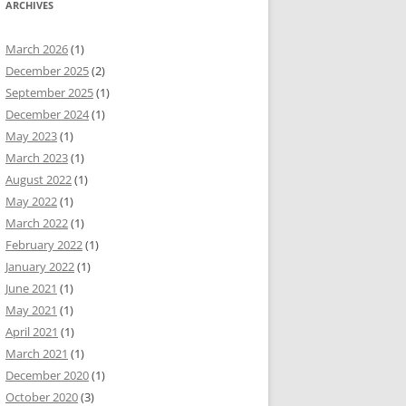
ARCHIVES
March 2026
(1)
December 2025
(2)
September 2025
(1)
December 2024
(1)
May 2023
(1)
March 2023
(1)
August 2022
(1)
May 2022
(1)
March 2022
(1)
February 2022
(1)
January 2022
(1)
June 2021
(1)
May 2021
(1)
April 2021
(1)
March 2021
(1)
December 2020
(1)
October 2020
(3)