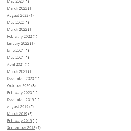
May 2023
(1)
March 2023
(1)
August 2022
(1)
May 2022
(1)
March 2022
(1)
February 2022
(1)
January 2022
(1)
June 2021
(1)
May 2021
(1)
April 2021
(1)
March 2021
(1)
December 2020
(1)
October 2020
(3)
February 2020
(1)
December 2019
(1)
August 2019
(2)
March 2019
(2)
February 2019
(1)
September 2018
(1)