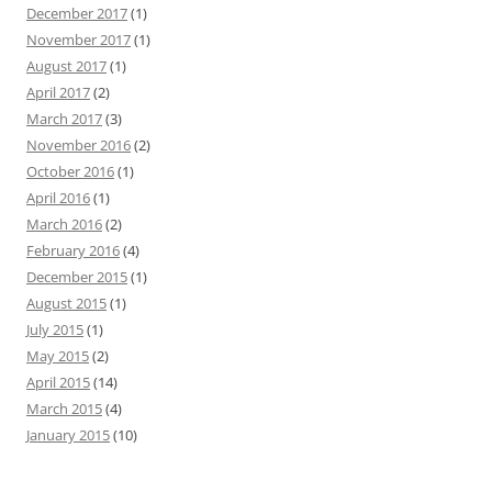
December 2017
(1)
November 2017
(1)
August 2017
(1)
April 2017
(2)
March 2017
(3)
November 2016
(2)
October 2016
(1)
April 2016
(1)
March 2016
(2)
February 2016
(4)
December 2015
(1)
August 2015
(1)
July 2015
(1)
May 2015
(2)
April 2015
(14)
March 2015
(4)
January 2015
(10)