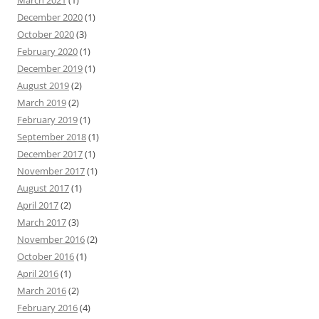
March 2021
(1)
December 2020
(1)
October 2020
(3)
February 2020
(1)
December 2019
(1)
August 2019
(2)
March 2019
(2)
February 2019
(1)
September 2018
(1)
December 2017
(1)
November 2017
(1)
August 2017
(1)
April 2017
(2)
March 2017
(3)
November 2016
(2)
October 2016
(1)
April 2016
(1)
March 2016
(2)
February 2016
(4)