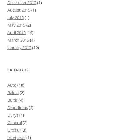
December 2015
(1)
August 2015
(1)
July 2015
(1)
May 2015
(2)
April 2015
(14)
March 2015
(4)
January 2015
(10)
CATEGORIES
Auto
(10)
Baldai
(2)
Buitis
(4)
Draudimas
(4)
Durys
(1)
General
(2)
Grožiui
(3)
Interjeras
(1)