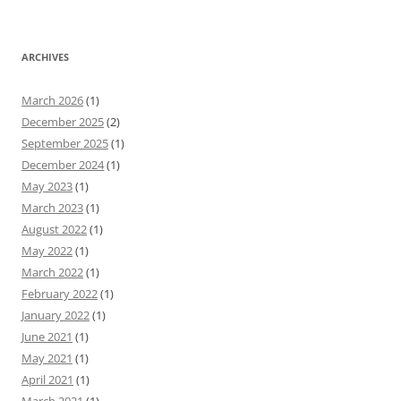
ARCHIVES
March 2026
(1)
December 2025
(2)
September 2025
(1)
December 2024
(1)
May 2023
(1)
March 2023
(1)
August 2022
(1)
May 2022
(1)
March 2022
(1)
February 2022
(1)
January 2022
(1)
June 2021
(1)
May 2021
(1)
April 2021
(1)