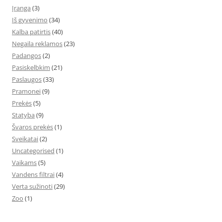
Įranga
(3)
Iš gyvenimo
(34)
Kalba patirtis
(40)
Negaila reklamos
(23)
Padangos
(2)
Pasiskelbkim
(21)
Paslaugos
(33)
Pramonei
(9)
Prekės
(5)
Statyba
(9)
Švaros prekės
(1)
Sveikatai
(2)
Uncategorised
(1)
Vaikams
(5)
Vandens filtrai
(4)
Verta sužinoti
(29)
Zoo
(1)