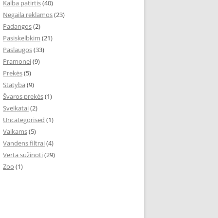
Kalba patirtis
(40)
Negaila reklamos
(23)
Padangos
(2)
Pasiskelbkim
(21)
Paslaugos
(33)
Pramonei
(9)
Prekės
(5)
Statyba
(9)
Švaros prekės
(1)
Sveikatai
(2)
Uncategorised
(1)
Vaikams
(5)
Vandens filtrai
(4)
Verta sužinoti
(29)
Zoo
(1)