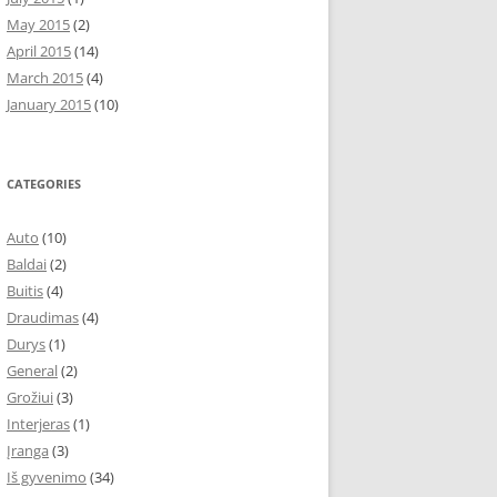
May 2015
(2)
April 2015
(14)
March 2015
(4)
January 2015
(10)
CATEGORIES
Auto
(10)
Baldai
(2)
Buitis
(4)
Draudimas
(4)
Durys
(1)
General
(2)
Grožiui
(3)
Interjeras
(1)
Įranga
(3)
Iš gyvenimo
(34)