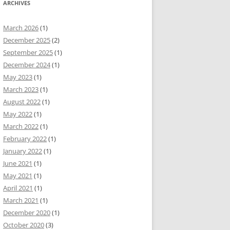
ARCHIVES
March 2026
(1)
December 2025
(2)
September 2025
(1)
December 2024
(1)
May 2023
(1)
March 2023
(1)
August 2022
(1)
May 2022
(1)
March 2022
(1)
February 2022
(1)
January 2022
(1)
June 2021
(1)
May 2021
(1)
April 2021
(1)
March 2021
(1)
December 2020
(1)
October 2020
(3)