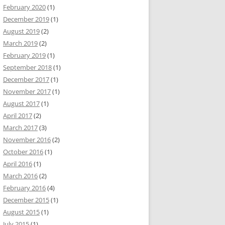
February 2020
(1)
December 2019
(1)
August 2019
(2)
March 2019
(2)
February 2019
(1)
September 2018
(1)
December 2017
(1)
November 2017
(1)
August 2017
(1)
April 2017
(2)
March 2017
(3)
November 2016
(2)
October 2016
(1)
April 2016
(1)
March 2016
(2)
February 2016
(4)
December 2015
(1)
August 2015
(1)
July 2015
(1)