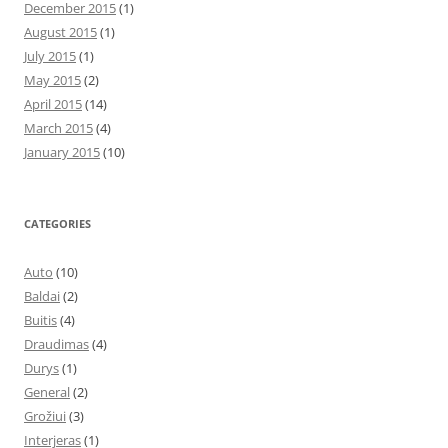
December 2015
(1)
August 2015
(1)
July 2015
(1)
May 2015
(2)
April 2015
(14)
March 2015
(4)
January 2015
(10)
CATEGORIES
Auto
(10)
Baldai
(2)
Buitis
(4)
Draudimas
(4)
Durys
(1)
General
(2)
Grožiui
(3)
Interjeras
(1)