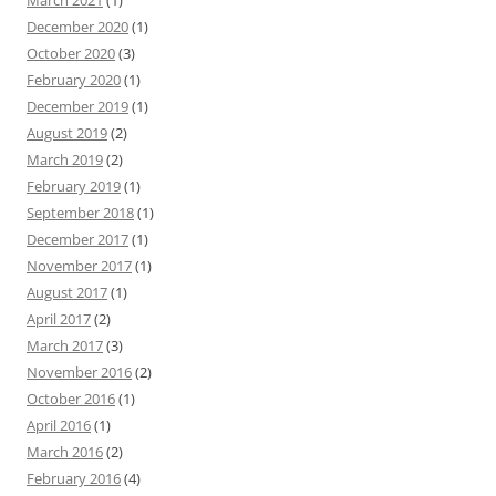
March 2021
(1)
December 2020
(1)
October 2020
(3)
February 2020
(1)
December 2019
(1)
August 2019
(2)
March 2019
(2)
February 2019
(1)
September 2018
(1)
December 2017
(1)
November 2017
(1)
August 2017
(1)
April 2017
(2)
March 2017
(3)
November 2016
(2)
October 2016
(1)
April 2016
(1)
March 2016
(2)
February 2016
(4)