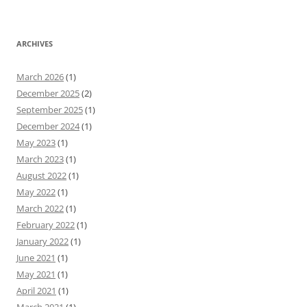
ARCHIVES
March 2026
(1)
December 2025
(2)
September 2025
(1)
December 2024
(1)
May 2023
(1)
March 2023
(1)
August 2022
(1)
May 2022
(1)
March 2022
(1)
February 2022
(1)
January 2022
(1)
June 2021
(1)
May 2021
(1)
April 2021
(1)