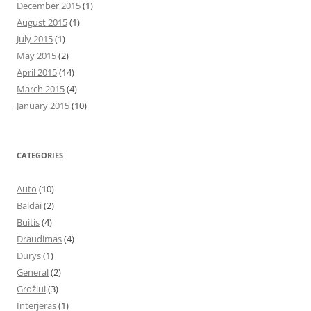
December 2015
(1)
August 2015
(1)
July 2015
(1)
May 2015
(2)
April 2015
(14)
March 2015
(4)
January 2015
(10)
CATEGORIES
Auto
(10)
Baldai
(2)
Buitis
(4)
Draudimas
(4)
Durys
(1)
General
(2)
Grožiui
(3)
Interjeras
(1)