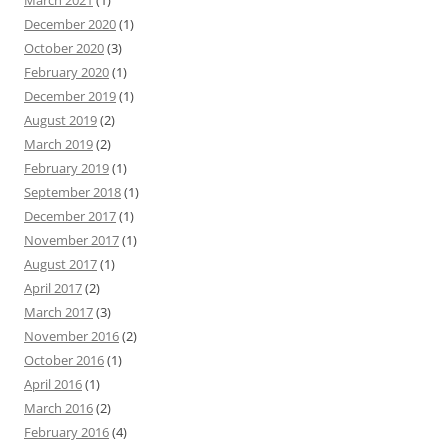
March 2021
(1)
December 2020
(1)
October 2020
(3)
February 2020
(1)
December 2019
(1)
August 2019
(2)
March 2019
(2)
February 2019
(1)
September 2018
(1)
December 2017
(1)
November 2017
(1)
August 2017
(1)
April 2017
(2)
March 2017
(3)
November 2016
(2)
October 2016
(1)
April 2016
(1)
March 2016
(2)
February 2016
(4)