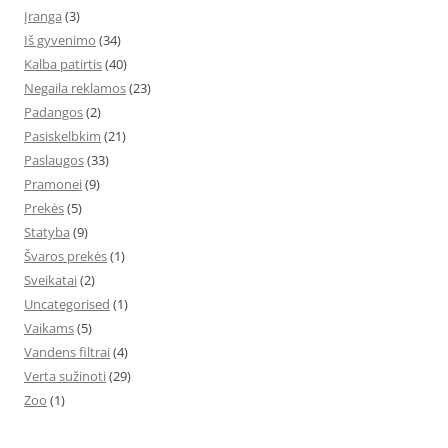
Įranga
(3)
Iš gyvenimo
(34)
Kalba patirtis
(40)
Negaila reklamos
(23)
Padangos
(2)
Pasiskelbkim
(21)
Paslaugos
(33)
Pramonei
(9)
Prekės
(5)
Statyba
(9)
Švaros prekės
(1)
Sveikatai
(2)
Uncategorised
(1)
Vaikams
(5)
Vandens filtrai
(4)
Verta sužinoti
(29)
Zoo
(1)