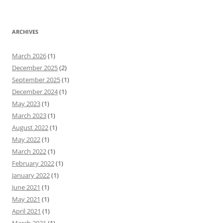
ARCHIVES
March 2026
(1)
December 2025
(2)
September 2025
(1)
December 2024
(1)
May 2023
(1)
March 2023
(1)
August 2022
(1)
May 2022
(1)
March 2022
(1)
February 2022
(1)
January 2022
(1)
June 2021
(1)
May 2021
(1)
April 2021
(1)