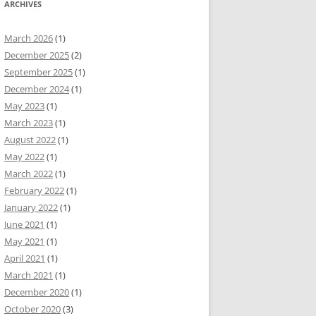
ARCHIVES
March 2026
(1)
December 2025
(2)
September 2025
(1)
December 2024
(1)
May 2023
(1)
March 2023
(1)
August 2022
(1)
May 2022
(1)
March 2022
(1)
February 2022
(1)
January 2022
(1)
June 2021
(1)
May 2021
(1)
April 2021
(1)
March 2021
(1)
December 2020
(1)
October 2020
(3)