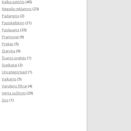
Kalba patirtis
(40)
Negaila reklamos
(23)
Padangos
(2)
Pasiskelbkim
(21)
Paslaugos
(33)
Pramonei
(9)
Prekės
(5)
Statyba
(9)
Švaros prekės
(1)
Sveikatai
(2)
Uncategorised
(1)
Vaikams
(5)
Vandens filtrai
(4)
Verta sužinoti
(29)
Zoo
(1)