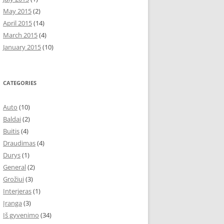
May 2015
(2)
April 2015
(14)
March 2015
(4)
January 2015
(10)
CATEGORIES
Auto
(10)
Baldai
(2)
Buitis
(4)
Draudimas
(4)
Durys
(1)
General
(2)
Grožiui
(3)
Interjeras
(1)
Įranga
(3)
Iš gyvenimo
(34)