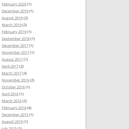
February 2020
(1)
December 2019
(1)
August 2019
(2)
March 2019
(2)
February 2019
(1)
September 2018
(1)
December 2017
(1)
November 2017
(1)
August 2017
(1)
April 2017
(2)
March 2017
(3)
November 2016
(2)
October 2016
(1)
April 2016
(1)
March 2016
(2)
February 2016
(4)
December 2015
(1)
August 2015
(1)
July 2015
(1)