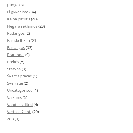
Įranga
(3)
Iš gyvenimo
(34)
Kalba patirtis
(40)
Negaila reklamos
(23)
Padangos
(2)
Pasiskelbkim
(21)
Paslaugos
(33)
Pramonei
(9)
Prekės
(5)
Statyba
(9)
Švaros prekės
(1)
Sveikatai
(2)
Uncategorised
(1)
Vaikams
(5)
Vandens filtrai
(4)
Verta sužinoti
(29)
Zoo
(1)