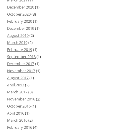
March 2021
(1)
December 2020
(1)
October 2020
(3)
February 2020
(1)
December 2019
(1)
August 2019
(2)
March 2019
(2)
February 2019
(1)
September 2018
(1)
December 2017
(1)
November 2017
(1)
August 2017
(1)
April 2017
(2)
March 2017
(3)
November 2016
(2)
October 2016
(1)
April 2016
(1)
March 2016
(2)
February 2016
(4)