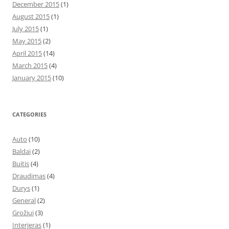
December 2015
(1)
August 2015
(1)
July 2015
(1)
May 2015
(2)
April 2015
(14)
March 2015
(4)
January 2015
(10)
CATEGORIES
Auto
(10)
Baldai
(2)
Buitis
(4)
Draudimas
(4)
Durys
(1)
General
(2)
Grožiui
(3)
Interjeras
(1)