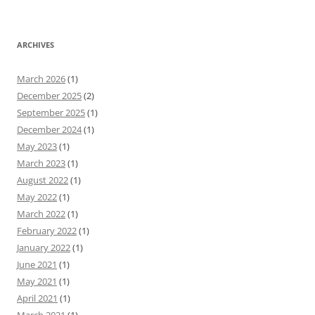
ARCHIVES
March 2026
(1)
December 2025
(2)
September 2025
(1)
December 2024
(1)
May 2023
(1)
March 2023
(1)
August 2022
(1)
May 2022
(1)
March 2022
(1)
February 2022
(1)
January 2022
(1)
June 2021
(1)
May 2021
(1)
April 2021
(1)