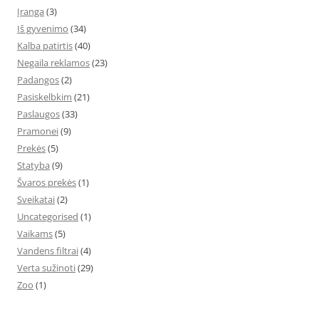
Įranga
(3)
Iš gyvenimo
(34)
Kalba patirtis
(40)
Negaila reklamos
(23)
Padangos
(2)
Pasiskelbkim
(21)
Paslaugos
(33)
Pramonei
(9)
Prekės
(5)
Statyba
(9)
Švaros prekės
(1)
Sveikatai
(2)
Uncategorised
(1)
Vaikams
(5)
Vandens filtrai
(4)
Verta sužinoti
(29)
Zoo
(1)