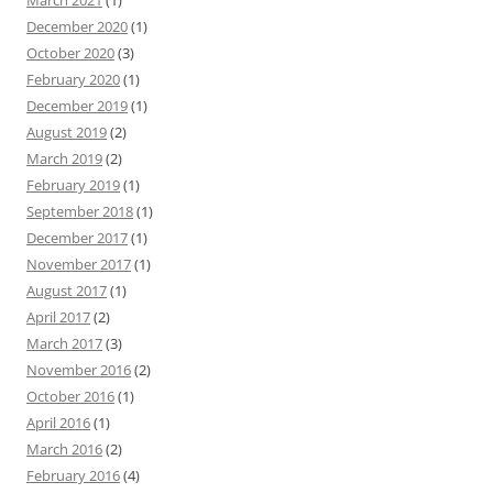
March 2021
(1)
December 2020
(1)
October 2020
(3)
February 2020
(1)
December 2019
(1)
August 2019
(2)
March 2019
(2)
February 2019
(1)
September 2018
(1)
December 2017
(1)
November 2017
(1)
August 2017
(1)
April 2017
(2)
March 2017
(3)
November 2016
(2)
October 2016
(1)
April 2016
(1)
March 2016
(2)
February 2016
(4)