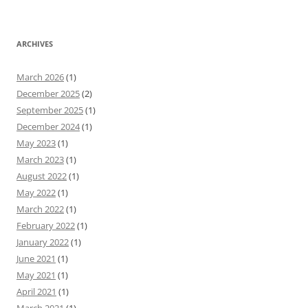
ARCHIVES
March 2026
(1)
December 2025
(2)
September 2025
(1)
December 2024
(1)
May 2023
(1)
March 2023
(1)
August 2022
(1)
May 2022
(1)
March 2022
(1)
February 2022
(1)
January 2022
(1)
June 2021
(1)
May 2021
(1)
April 2021
(1)