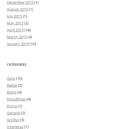
December 2015
(1)
August 2015
(1)
July 2015
(1)
May 2015
(2)
April 2015
(14)
March 2015
(4)
January 2015
(10)
CATEGORIES
Auto
(10)
Baldai
(2)
Buitis
(4)
Draudimas
(4)
Durys
(1)
General
(2)
Grožiui
(3)
Interjeras
(1)