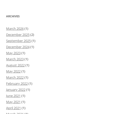
ARCHIVES
March 2026
(1)
December 2025
(2)
September 2025
(1)
December 2024
(1)
May 2023
(1)
March 2023
(1)
August 2022
(1)
May 2022
(1)
March 2022
(1)
February 2022
(1)
January 2022
(1)
June 2021
(1)
May 2021
(1)
April 2021
(1)