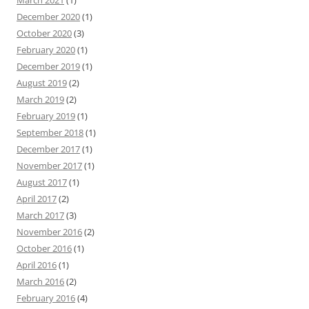
March 2021
(1)
December 2020
(1)
October 2020
(3)
February 2020
(1)
December 2019
(1)
August 2019
(2)
March 2019
(2)
February 2019
(1)
September 2018
(1)
December 2017
(1)
November 2017
(1)
August 2017
(1)
April 2017
(2)
March 2017
(3)
November 2016
(2)
October 2016
(1)
April 2016
(1)
March 2016
(2)
February 2016
(4)