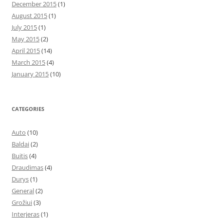
December 2015
(1)
August 2015
(1)
July 2015
(1)
May 2015
(2)
April 2015
(14)
March 2015
(4)
January 2015
(10)
CATEGORIES
Auto
(10)
Baldai
(2)
Buitis
(4)
Draudimas
(4)
Durys
(1)
General
(2)
Grožiui
(3)
Interjeras
(1)