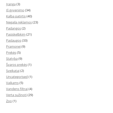
Įranga
(3)
Iš gyvenimo
(34)
Kalba patirtis
(40)
Negaila reklamos
(23)
Padangos
(2)
Pasiskelbkim
(21)
Paslaugos
(33)
Pramonei
(9)
Prekės
(5)
Statyba
(9)
Švaros prekės
(1)
Sveikatai
(2)
Uncategorised
(1)
Vaikams
(5)
Vandens filtrai
(4)
Verta sužinoti
(29)
Zoo
(1)