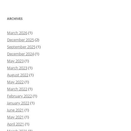
ARCHIVES
March 2026
(1)
December 2025
(2)
September 2025
(1)
December 2024
(1)
May 2023
(1)
March 2023
(1)
August 2022
(1)
May 2022
(1)
March 2022
(1)
February 2022
(1)
January 2022
(1)
June 2021
(1)
May 2021
(1)
April 2021
(1)