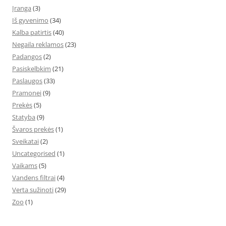
Įranga
(3)
Iš gyvenimo
(34)
Kalba patirtis
(40)
Negaila reklamos
(23)
Padangos
(2)
Pasiskelbkim
(21)
Paslaugos
(33)
Pramonei
(9)
Prekės
(5)
Statyba
(9)
Švaros prekės
(1)
Sveikatai
(2)
Uncategorised
(1)
Vaikams
(5)
Vandens filtrai
(4)
Verta sužinoti
(29)
Zoo
(1)