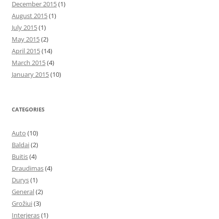
December 2015
(1)
August 2015
(1)
July 2015
(1)
May 2015
(2)
April 2015
(14)
March 2015
(4)
January 2015
(10)
CATEGORIES
Auto
(10)
Baldai
(2)
Buitis
(4)
Draudimas
(4)
Durys
(1)
General
(2)
Grožiui
(3)
Interjeras
(1)