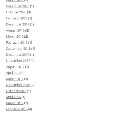
March 2021
(1)
December 2020
(1)
October 2020
(3)
February 2020
(1)
December 2019
(1)
August 2019
(2)
March 2019
(2)
February 2019
(1)
September 2018
(1)
December 2017
(1)
November 2017
(1)
August 2017
(1)
April 2017
(2)
March 2017
(3)
November 2016
(2)
October 2016
(1)
April 2016
(1)
March 2016
(2)
February 2016
(4)