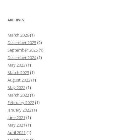
ARCHIVES
March 2026
(1)
December 2025
(2)
September 2025
(1)
December 2024
(1)
May 2023
(1)
March 2023
(1)
August 2022
(1)
May 2022
(1)
March 2022
(1)
February 2022
(1)
January 2022
(1)
June 2021
(1)
May 2021
(1)
April 2021
(1)