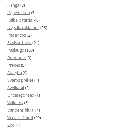
Įranga
(3)
Iš gyvenimo
(34)
Kalba patirtis
(40)
Negaila reklamos
(23)
Padangos
(2)
Pasiskelbkim
(21)
Paslaugos
(33)
Pramonei
(9)
Prekės
(5)
Statyba
(9)
Švaros prekės
(1)
Sveikatai
(2)
Uncategorised
(1)
Vaikams
(5)
Vandens filtrai
(4)
Verta sužinoti
(29)
Zoo
(1)