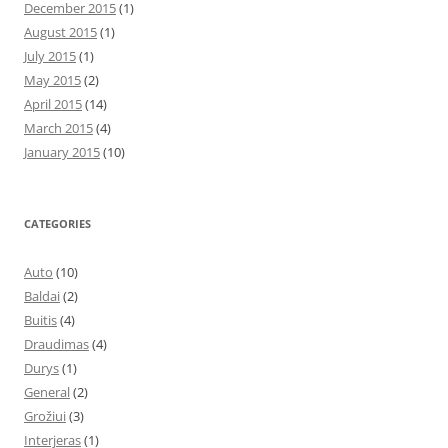
December 2015
(1)
August 2015
(1)
July 2015
(1)
May 2015
(2)
April 2015
(14)
March 2015
(4)
January 2015
(10)
CATEGORIES
Auto
(10)
Baldai
(2)
Buitis
(4)
Draudimas
(4)
Durys
(1)
General
(2)
Grožiui
(3)
Interjeras
(1)