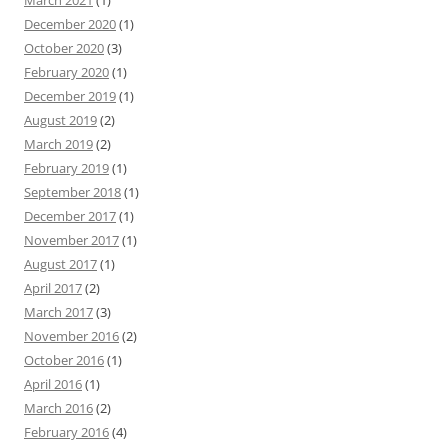
March 2021
(1)
December 2020
(1)
October 2020
(3)
February 2020
(1)
December 2019
(1)
August 2019
(2)
March 2019
(2)
February 2019
(1)
September 2018
(1)
December 2017
(1)
November 2017
(1)
August 2017
(1)
April 2017
(2)
March 2017
(3)
November 2016
(2)
October 2016
(1)
April 2016
(1)
March 2016
(2)
February 2016
(4)