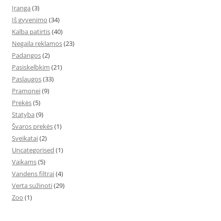
Įranga
(3)
Iš gyvenimo
(34)
Kalba patirtis
(40)
Negaila reklamos
(23)
Padangos
(2)
Pasiskelbkim
(21)
Paslaugos
(33)
Pramonei
(9)
Prekės
(5)
Statyba
(9)
Švaros prekės
(1)
Sveikatai
(2)
Uncategorised
(1)
Vaikams
(5)
Vandens filtrai
(4)
Verta sužinoti
(29)
Zoo
(1)