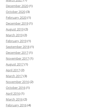
March 2021
(1)
December 2020
(1)
October 2020
(3)
February 2020
(1)
December 2019
(1)
August 2019
(2)
March 2019
(2)
February 2019
(1)
September 2018
(1)
December 2017
(1)
November 2017
(1)
August 2017
(1)
April 2017
(2)
March 2017
(3)
November 2016
(2)
October 2016
(1)
April 2016
(1)
March 2016
(2)
February 2016
(4)