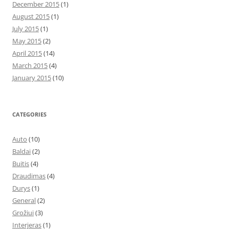
December 2015
(1)
August 2015
(1)
July 2015
(1)
May 2015
(2)
April 2015
(14)
March 2015
(4)
January 2015
(10)
CATEGORIES
Auto
(10)
Baldai
(2)
Buitis
(4)
Draudimas
(4)
Durys
(1)
General
(2)
Grožiui
(3)
Interjeras
(1)