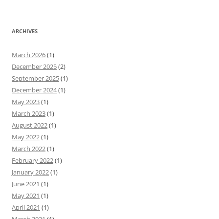
ARCHIVES
March 2026
(1)
December 2025
(2)
September 2025
(1)
December 2024
(1)
May 2023
(1)
March 2023
(1)
August 2022
(1)
May 2022
(1)
March 2022
(1)
February 2022
(1)
January 2022
(1)
June 2021
(1)
May 2021
(1)
April 2021
(1)