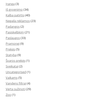
Įranga
(3)
Iš gyvenimo
(34)
Kalba patirtis
(40)
Negaila reklamos
(23)
Padangos
(2)
Pasiskelbkim
(21)
Paslaugos
(33)
Pramonei
(9)
Prekės
(5)
Statyba
(9)
Švaros prekės
(1)
Sveikatai
(2)
Uncategorised
(1)
Vaikams
(5)
Vandens filtrai
(4)
Verta sužinoti
(29)
Zoo
(1)