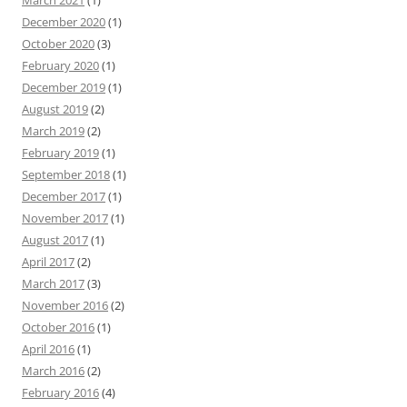
March 2021
(1)
December 2020
(1)
October 2020
(3)
February 2020
(1)
December 2019
(1)
August 2019
(2)
March 2019
(2)
February 2019
(1)
September 2018
(1)
December 2017
(1)
November 2017
(1)
August 2017
(1)
April 2017
(2)
March 2017
(3)
November 2016
(2)
October 2016
(1)
April 2016
(1)
March 2016
(2)
February 2016
(4)