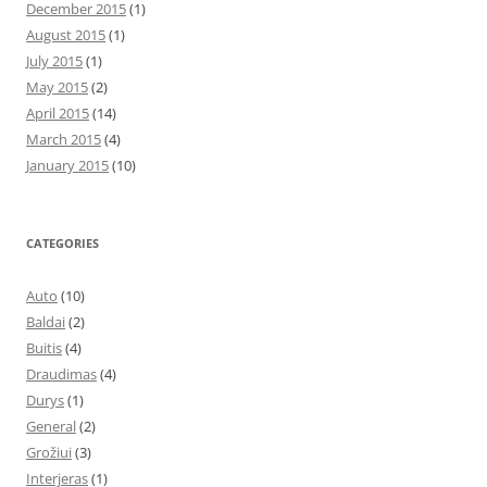
December 2015
(1)
August 2015
(1)
July 2015
(1)
May 2015
(2)
April 2015
(14)
March 2015
(4)
January 2015
(10)
CATEGORIES
Auto
(10)
Baldai
(2)
Buitis
(4)
Draudimas
(4)
Durys
(1)
General
(2)
Grožiui
(3)
Interjeras
(1)