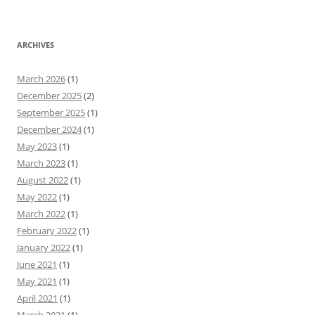
ARCHIVES
March 2026
(1)
December 2025
(2)
September 2025
(1)
December 2024
(1)
May 2023
(1)
March 2023
(1)
August 2022
(1)
May 2022
(1)
March 2022
(1)
February 2022
(1)
January 2022
(1)
June 2021
(1)
May 2021
(1)
April 2021
(1)