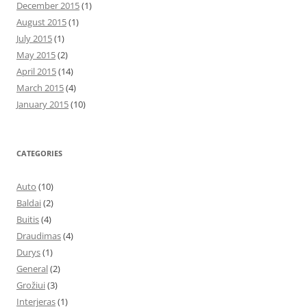
December 2015
(1)
August 2015
(1)
July 2015
(1)
May 2015
(2)
April 2015
(14)
March 2015
(4)
January 2015
(10)
CATEGORIES
Auto
(10)
Baldai
(2)
Buitis
(4)
Draudimas
(4)
Durys
(1)
General
(2)
Grožiui
(3)
Interjeras
(1)