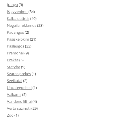
Įranga
(3)
Iš gyvenimo
(34)
Kalba patirtis
(40)
Negaila reklamos
(23)
Padangos
(2)
Pasiskelbkim
(21)
Paslaugos
(33)
Pramonei
(9)
Prekės
(5)
Statyba
(9)
Švaros prekės
(1)
Sveikatai
(2)
Uncategorised
(1)
Vaikams
(5)
Vandens filtrai
(4)
Verta sužinoti
(29)
Zoo
(1)