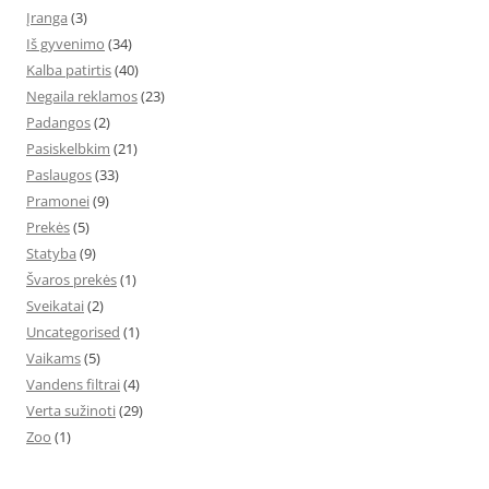
Įranga
(3)
Iš gyvenimo
(34)
Kalba patirtis
(40)
Negaila reklamos
(23)
Padangos
(2)
Pasiskelbkim
(21)
Paslaugos
(33)
Pramonei
(9)
Prekės
(5)
Statyba
(9)
Švaros prekės
(1)
Sveikatai
(2)
Uncategorised
(1)
Vaikams
(5)
Vandens filtrai
(4)
Verta sužinoti
(29)
Zoo
(1)