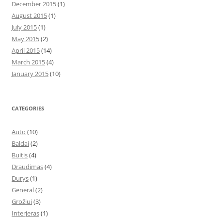
December 2015
(1)
August 2015
(1)
July 2015
(1)
May 2015
(2)
April 2015
(14)
March 2015
(4)
January 2015
(10)
CATEGORIES
Auto
(10)
Baldai
(2)
Buitis
(4)
Draudimas
(4)
Durys
(1)
General
(2)
Grožiui
(3)
Interjeras
(1)