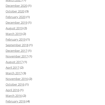
March 2021
(1)
December 2020
(1)
October 2020
(3)
February 2020
(1)
December 2019
(1)
August 2019
(2)
March 2019
(2)
February 2019
(1)
September 2018
(1)
December 2017
(1)
November 2017
(1)
August 2017
(1)
April 2017
(2)
March 2017
(3)
November 2016
(2)
October 2016
(1)
April 2016
(1)
March 2016
(2)
February 2016
(4)