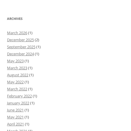
ARCHIVES
March 2026
(1)
December 2025
(2)
September 2025
(1)
December 2024
(1)
May 2023
(1)
March 2023
(1)
August 2022
(1)
May 2022
(1)
March 2022
(1)
February 2022
(1)
January 2022
(1)
June 2021
(1)
May 2021
(1)
April 2021
(1)