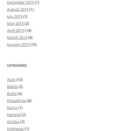
December 2015
(1)
August 2015
(1)
July 2015
(1)
May 2015
(2)
April 2015
(14)
March 2015
(4)
January 2015
(10)
CATEGORIES
Auto
(10)
Baldai
(2)
Buitis
(4)
Draudimas
(4)
Durys
(1)
General
(2)
Grožiui
(3)
Interjeras
(1)