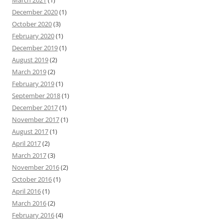
March 2021
(1)
December 2020
(1)
October 2020
(3)
February 2020
(1)
December 2019
(1)
August 2019
(2)
March 2019
(2)
February 2019
(1)
September 2018
(1)
December 2017
(1)
November 2017
(1)
August 2017
(1)
April 2017
(2)
March 2017
(3)
November 2016
(2)
October 2016
(1)
April 2016
(1)
March 2016
(2)
February 2016
(4)