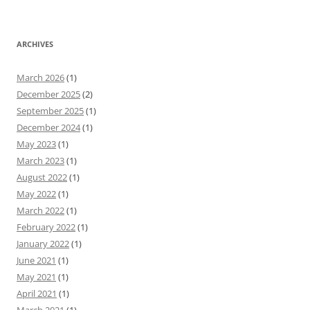
ARCHIVES
March 2026
(1)
December 2025
(2)
September 2025
(1)
December 2024
(1)
May 2023
(1)
March 2023
(1)
August 2022
(1)
May 2022
(1)
March 2022
(1)
February 2022
(1)
January 2022
(1)
June 2021
(1)
May 2021
(1)
April 2021
(1)