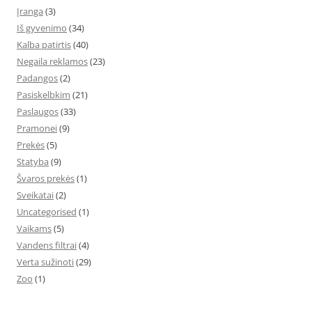
Įranga
(3)
Iš gyvenimo
(34)
Kalba patirtis
(40)
Negaila reklamos
(23)
Padangos
(2)
Pasiskelbkim
(21)
Paslaugos
(33)
Pramonei
(9)
Prekės
(5)
Statyba
(9)
Švaros prekės
(1)
Sveikatai
(2)
Uncategorised
(1)
Vaikams
(5)
Vandens filtrai
(4)
Verta sužinoti
(29)
Zoo
(1)