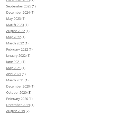
December 2025
(2)
September 2025
(1)
December 2024
(1)
May 2023
(1)
March 2023
(1)
August 2022
(1)
May 2022
(1)
March 2022
(1)
February 2022
(1)
January 2022
(1)
June 2021
(1)
May 2021
(1)
April 2021
(1)
March 2021
(1)
December 2020
(1)
October 2020
(3)
February 2020
(1)
December 2019
(1)
August 2019
(2)