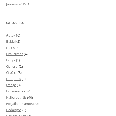
January 2015
(10)
CATEGORIES
Auto
(10)
Baldai
(2)
Buitis
(4)
Draudimas
(4)
Durys
(1)
General
(2)
Grožiui
(3)
Interjeras
(1)
Įranga
(3)
Iš gyvenimo
(34)
Kalba patirtis
(40)
Negaila reklamos
(23)
Padangos
(2)