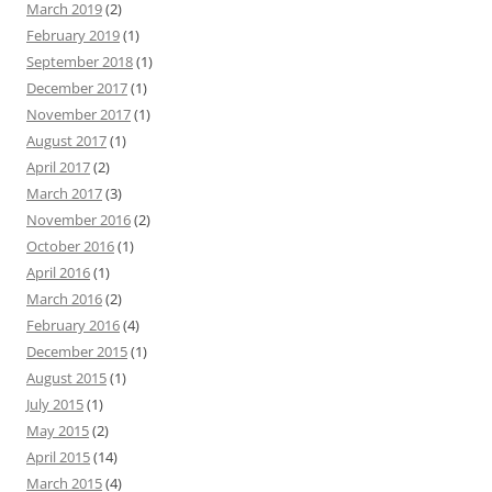
March 2019
(2)
February 2019
(1)
September 2018
(1)
December 2017
(1)
November 2017
(1)
August 2017
(1)
April 2017
(2)
March 2017
(3)
November 2016
(2)
October 2016
(1)
April 2016
(1)
March 2016
(2)
February 2016
(4)
December 2015
(1)
August 2015
(1)
July 2015
(1)
May 2015
(2)
April 2015
(14)
March 2015
(4)