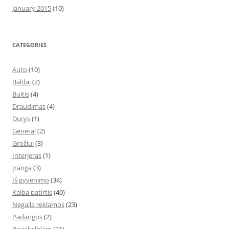
January 2015
(10)
CATEGORIES
Auto
(10)
Baldai
(2)
Buitis
(4)
Draudimas
(4)
Durys
(1)
General
(2)
Grožiui
(3)
Interjeras
(1)
Įranga
(3)
Iš gyvenimo
(34)
Kalba patirtis
(40)
Negaila reklamos
(23)
Padangos
(2)