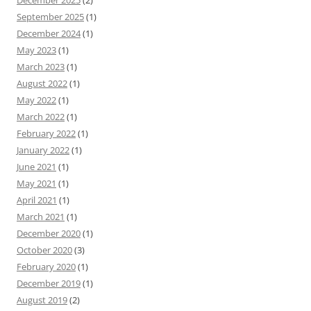
December 2025
(2)
September 2025
(1)
December 2024
(1)
May 2023
(1)
March 2023
(1)
August 2022
(1)
May 2022
(1)
March 2022
(1)
February 2022
(1)
January 2022
(1)
June 2021
(1)
May 2021
(1)
April 2021
(1)
March 2021
(1)
December 2020
(1)
October 2020
(3)
February 2020
(1)
December 2019
(1)
August 2019
(2)