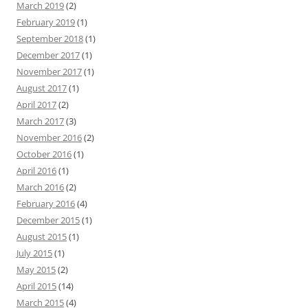
March 2019
(2)
February 2019
(1)
September 2018
(1)
December 2017
(1)
November 2017
(1)
August 2017
(1)
April 2017
(2)
March 2017
(3)
November 2016
(2)
October 2016
(1)
April 2016
(1)
March 2016
(2)
February 2016
(4)
December 2015
(1)
August 2015
(1)
July 2015
(1)
May 2015
(2)
April 2015
(14)
March 2015
(4)