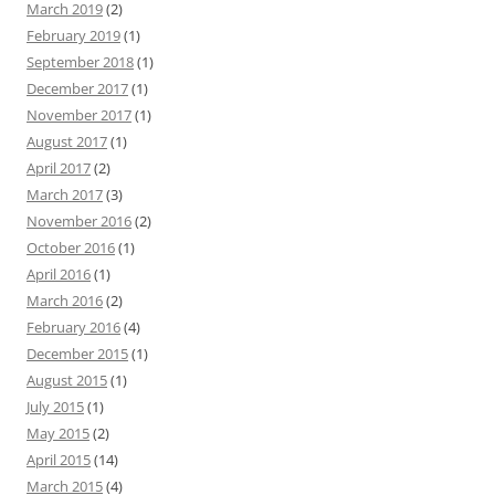
March 2019
(2)
February 2019
(1)
September 2018
(1)
December 2017
(1)
November 2017
(1)
August 2017
(1)
April 2017
(2)
March 2017
(3)
November 2016
(2)
October 2016
(1)
April 2016
(1)
March 2016
(2)
February 2016
(4)
December 2015
(1)
August 2015
(1)
July 2015
(1)
May 2015
(2)
April 2015
(14)
March 2015
(4)