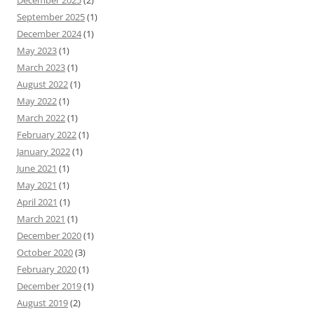
December 2025
(2)
September 2025
(1)
December 2024
(1)
May 2023
(1)
March 2023
(1)
August 2022
(1)
May 2022
(1)
March 2022
(1)
February 2022
(1)
January 2022
(1)
June 2021
(1)
May 2021
(1)
April 2021
(1)
March 2021
(1)
December 2020
(1)
October 2020
(3)
February 2020
(1)
December 2019
(1)
August 2019
(2)