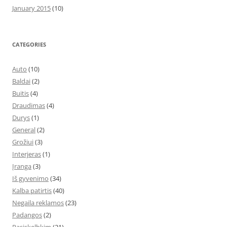
January 2015
(10)
CATEGORIES
Auto
(10)
Baldai
(2)
Buitis
(4)
Draudimas
(4)
Durys
(1)
General
(2)
Grožiui
(3)
Interjeras
(1)
Įranga
(3)
Iš gyvenimo
(34)
Kalba patirtis
(40)
Negaila reklamos
(23)
Padangos
(2)