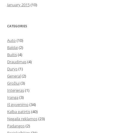
January 2015
(10)
CATEGORIES
Auto
(10)
Baldai
(2)
Buitis
(4)
Draudimas
(4)
Durys
(1)
General
(2)
Grožiui
(3)
Interjeras
(1)
Įranga
(3)
Iš gyvenimo
(34)
Kalba patirtis
(40)
Negaila reklamos
(23)
Padangos
(2)