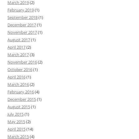
March 2019
(2)
February 2019
(1)
September 2018
(1)
December 2017
(1)
November 2017
(1)
August 2017
(1)
April 2017
(2)
March 2017
(3)
November 2016
(2)
October 2016
(1)
April 2016
(1)
March 2016
(2)
February 2016
(4)
December 2015
(1)
August 2015
(1)
July 2015
(1)
May 2015
(2)
April 2015
(14)
March 2015
(4)