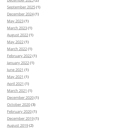
December 2025
(2)
September 2025
(1)
December 2024
(1)
May 2023
(1)
March 2023
(1)
August 2022
(1)
May 2022
(1)
March 2022
(1)
February 2022
(1)
January 2022
(1)
June 2021
(1)
May 2021
(1)
April 2021
(1)
March 2021
(1)
December 2020
(1)
October 2020
(3)
February 2020
(1)
December 2019
(1)
August 2019
(2)