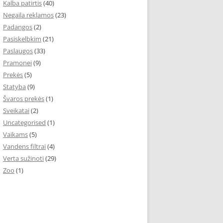
Kalba patirtis
(40)
Negaila reklamos
(23)
Padangos
(2)
Pasiskelbkim
(21)
Paslaugos
(33)
Pramonei
(9)
Prekės
(5)
Statyba
(9)
Švaros prekės
(1)
Sveikatai
(2)
Uncategorised
(1)
Vaikams
(5)
Vandens filtrai
(4)
Verta sužinoti
(29)
Zoo
(1)