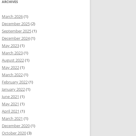
ARCHIVES
March 2026
(1)
December 2025
(2)
September 2025
(1)
December 2024
(1)
May 2023
(1)
March 2023
(1)
August 2022
(1)
May 2022
(1)
March 2022
(1)
February 2022
(1)
January 2022
(1)
June 2021
(1)
May 2021
(1)
April 2021
(1)
March 2021
(1)
December 2020
(1)
October 2020
(3)