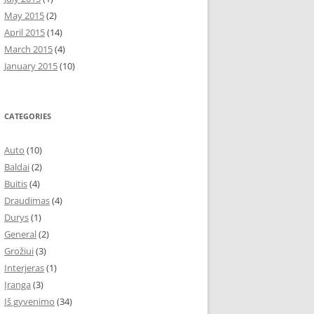
May 2015
(2)
April 2015
(14)
March 2015
(4)
January 2015
(10)
CATEGORIES
Auto
(10)
Baldai
(2)
Buitis
(4)
Draudimas
(4)
Durys
(1)
General
(2)
Grožiui
(3)
Interjeras
(1)
Įranga
(3)
Iš gyvenimo
(34)