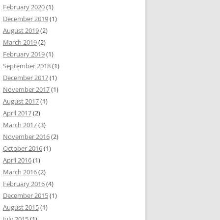
February 2020
(1)
December 2019
(1)
August 2019
(2)
March 2019
(2)
February 2019
(1)
September 2018
(1)
December 2017
(1)
November 2017
(1)
August 2017
(1)
April 2017
(2)
March 2017
(3)
November 2016
(2)
October 2016
(1)
April 2016
(1)
March 2016
(2)
February 2016
(4)
December 2015
(1)
August 2015
(1)
July 2015
(1)