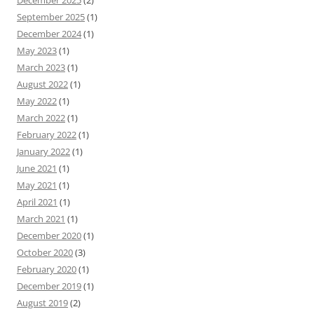
December 2025
(2)
September 2025
(1)
December 2024
(1)
May 2023
(1)
March 2023
(1)
August 2022
(1)
May 2022
(1)
March 2022
(1)
February 2022
(1)
January 2022
(1)
June 2021
(1)
May 2021
(1)
April 2021
(1)
March 2021
(1)
December 2020
(1)
October 2020
(3)
February 2020
(1)
December 2019
(1)
August 2019
(2)