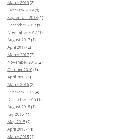
March 2019
(2)
February 2019
(1)
September 2018
(1)
December 2017
(1)
November 2017
(1)
August 2017
(1)
April 2017
(2)
March 2017
(3)
November 2016
(2)
October 2016
(1)
April 2016
(1)
March 2016
(2)
February 2016
(4)
December 2015
(1)
August 2015
(1)
July 2015
(1)
May 2015
(2)
April 2015
(14)
March 2015
(4)