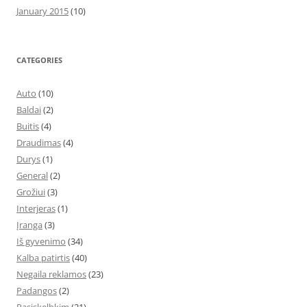
January 2015
(10)
CATEGORIES
Auto
(10)
Baldai
(2)
Buitis
(4)
Draudimas
(4)
Durys
(1)
General
(2)
Grožiui
(3)
Interjeras
(1)
Įranga
(3)
Iš gyvenimo
(34)
Kalba patirtis
(40)
Negaila reklamos
(23)
Padangos
(2)