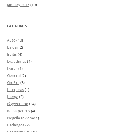
January 2015
(10)
CATEGORIES
Auto
(10)
Baldai
(2)
Buitis
(4)
Draudimas
(4)
Durys
(1)
General
(2)
Grožiui
(3)
Interjeras
(1)
Įranga
(3)
Iš gyvenimo
(34)
Kalba patirtis
(40)
Negaila reklamos
(23)
Padangos
(2)