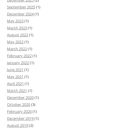
December 2025
(2)
September 2025
(1)
December 2024
(1)
May 2023
(1)
March 2023
(1)
August 2022
(1)
May 2022
(1)
March 2022
(1)
February 2022
(1)
January 2022
(1)
June 2021
(1)
May 2021
(1)
April 2021
(1)
March 2021
(1)
December 2020
(1)
October 2020
(3)
February 2020
(1)
December 2019
(1)
August 2019
(2)