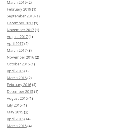
March 2019
(2)
February 2019
(1)
September 2018
(1)
December 2017
(1)
November 2017
(1)
August 2017
(1)
April 2017
(2)
March 2017
(3)
November 2016
(2)
October 2016
(1)
April 2016
(1)
March 2016
(2)
February 2016
(4)
December 2015
(1)
August 2015
(1)
July 2015
(1)
May 2015
(2)
April 2015
(14)
March 2015
(4)