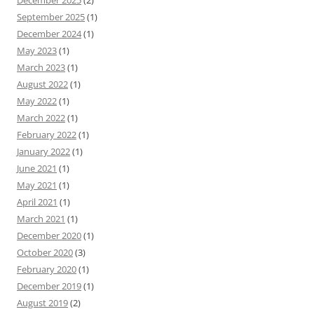
December 2025
(2)
September 2025
(1)
December 2024
(1)
May 2023
(1)
March 2023
(1)
August 2022
(1)
May 2022
(1)
March 2022
(1)
February 2022
(1)
January 2022
(1)
June 2021
(1)
May 2021
(1)
April 2021
(1)
March 2021
(1)
December 2020
(1)
October 2020
(3)
February 2020
(1)
December 2019
(1)
August 2019
(2)