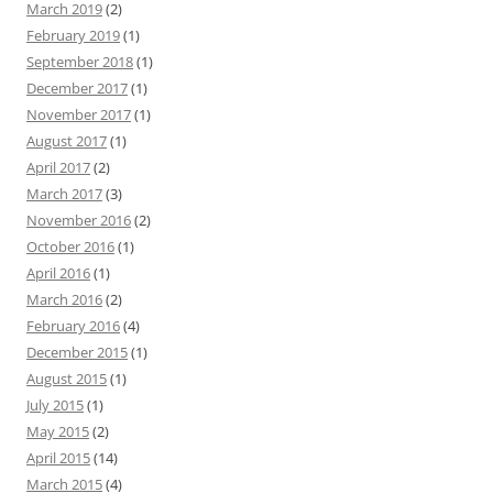
March 2019
(2)
February 2019
(1)
September 2018
(1)
December 2017
(1)
November 2017
(1)
August 2017
(1)
April 2017
(2)
March 2017
(3)
November 2016
(2)
October 2016
(1)
April 2016
(1)
March 2016
(2)
February 2016
(4)
December 2015
(1)
August 2015
(1)
July 2015
(1)
May 2015
(2)
April 2015
(14)
March 2015
(4)