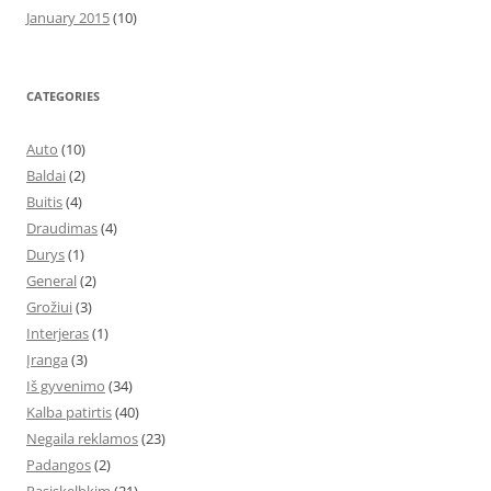
January 2015
(10)
CATEGORIES
Auto
(10)
Baldai
(2)
Buitis
(4)
Draudimas
(4)
Durys
(1)
General
(2)
Grožiui
(3)
Interjeras
(1)
Įranga
(3)
Iš gyvenimo
(34)
Kalba patirtis
(40)
Negaila reklamos
(23)
Padangos
(2)