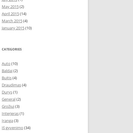
May 2015
(2)
April 2015
(14)
March 2015
(4)
January 2015
(10)
CATEGORIES
Auto
(10)
Baldai
(2)
Buitis
(4)
Draudimas
(4)
Durys
(1)
General
(2)
Grožiui
(3)
Interjeras
(1)
Įranga
(3)
Iš gyvenimo
(34)