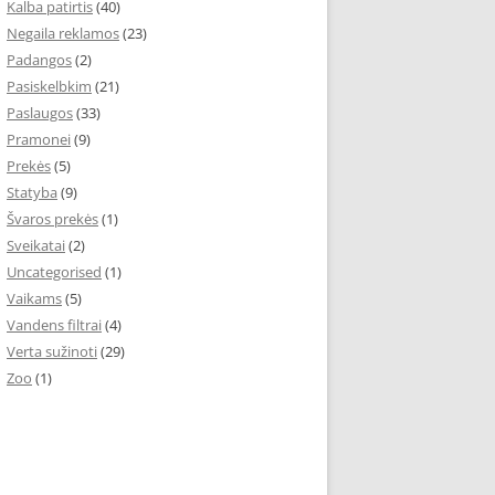
Kalba patirtis
(40)
Negaila reklamos
(23)
Padangos
(2)
Pasiskelbkim
(21)
Paslaugos
(33)
Pramonei
(9)
Prekės
(5)
Statyba
(9)
Švaros prekės
(1)
Sveikatai
(2)
Uncategorised
(1)
Vaikams
(5)
Vandens filtrai
(4)
Verta sužinoti
(29)
Zoo
(1)