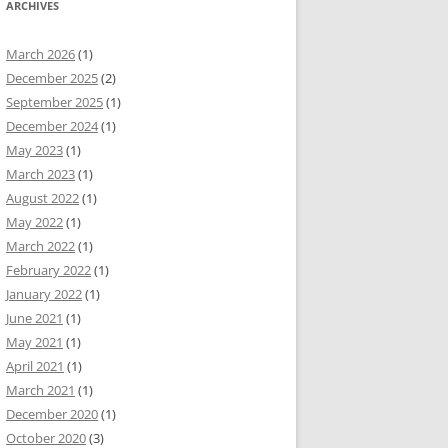
ARCHIVES
March 2026
(1)
December 2025
(2)
September 2025
(1)
December 2024
(1)
May 2023
(1)
March 2023
(1)
August 2022
(1)
May 2022
(1)
March 2022
(1)
February 2022
(1)
January 2022
(1)
June 2021
(1)
May 2021
(1)
April 2021
(1)
March 2021
(1)
December 2020
(1)
October 2020
(3)