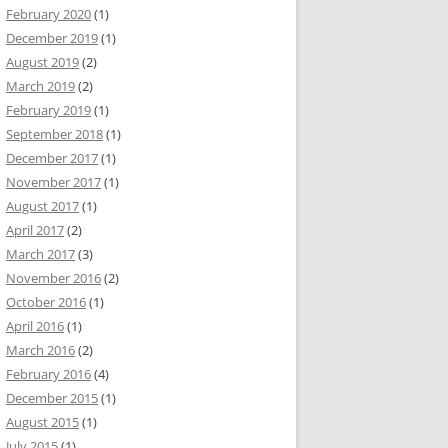
February 2020
(1)
December 2019
(1)
August 2019
(2)
March 2019
(2)
February 2019
(1)
September 2018
(1)
December 2017
(1)
November 2017
(1)
August 2017
(1)
April 2017
(2)
March 2017
(3)
November 2016
(2)
October 2016
(1)
April 2016
(1)
March 2016
(2)
February 2016
(4)
December 2015
(1)
August 2015
(1)
July 2015
(1)