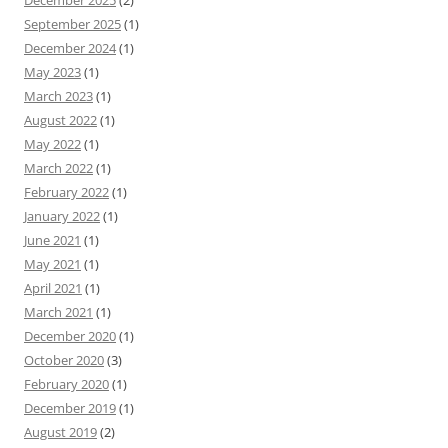
December 2025
(2)
September 2025
(1)
December 2024
(1)
May 2023
(1)
March 2023
(1)
August 2022
(1)
May 2022
(1)
March 2022
(1)
February 2022
(1)
January 2022
(1)
June 2021
(1)
May 2021
(1)
April 2021
(1)
March 2021
(1)
December 2020
(1)
October 2020
(3)
February 2020
(1)
December 2019
(1)
August 2019
(2)