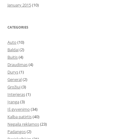
January 2015
(10)
CATEGORIES
Auto
(10)
Baldai
(2)
Buitis
(4)
Draudimas
(4)
Durys
(1)
General
(2)
Grožiui
(3)
Interjeras
(1)
Įranga
(3)
Iš gyvenimo
(34)
Kalba patirtis
(40)
Negaila reklamos
(23)
Padangos
(2)