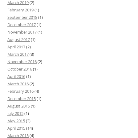
March 2019
(2)
February 2019
(1)
September 2018
(1)
December 2017
(1)
November 2017
(1)
August 2017
(1)
April 2017
(2)
March 2017
(3)
November 2016
(2)
October 2016
(1)
April 2016
(1)
March 2016
(2)
February 2016
(4)
December 2015
(1)
August 2015
(1)
July 2015
(1)
May 2015
(2)
April 2015
(14)
March 2015
(4)