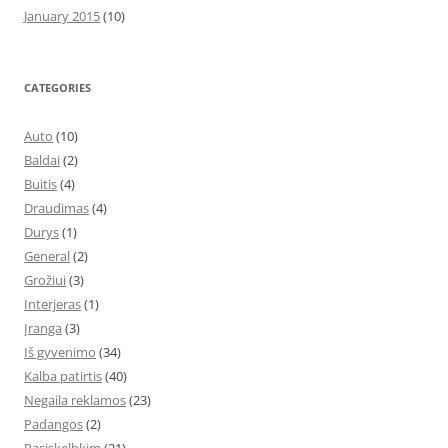
January 2015
(10)
CATEGORIES
Auto
(10)
Baldai
(2)
Buitis
(4)
Draudimas
(4)
Durys
(1)
General
(2)
Grožiui
(3)
Interjeras
(1)
Įranga
(3)
Iš gyvenimo
(34)
Kalba patirtis
(40)
Negaila reklamos
(23)
Padangos
(2)