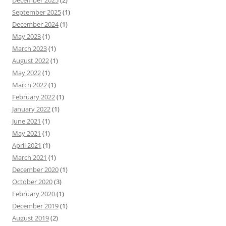
December 2025
(2)
September 2025
(1)
December 2024
(1)
May 2023
(1)
March 2023
(1)
August 2022
(1)
May 2022
(1)
March 2022
(1)
February 2022
(1)
January 2022
(1)
June 2021
(1)
May 2021
(1)
April 2021
(1)
March 2021
(1)
December 2020
(1)
October 2020
(3)
February 2020
(1)
December 2019
(1)
August 2019
(2)