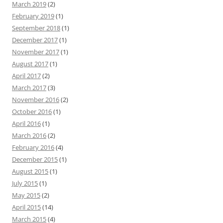
March 2019
(2)
February 2019
(1)
September 2018
(1)
December 2017
(1)
November 2017
(1)
August 2017
(1)
April 2017
(2)
March 2017
(3)
November 2016
(2)
October 2016
(1)
April 2016
(1)
March 2016
(2)
February 2016
(4)
December 2015
(1)
August 2015
(1)
July 2015
(1)
May 2015
(2)
April 2015
(14)
March 2015
(4)