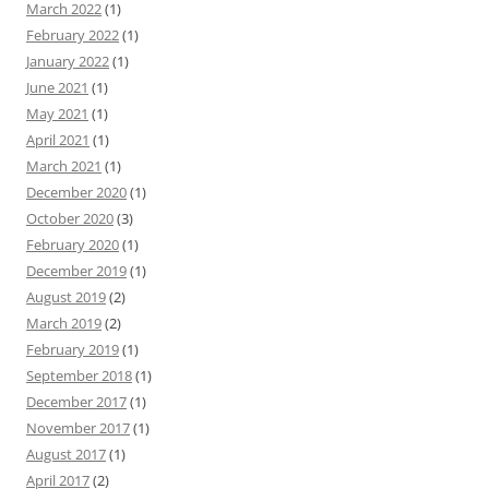
March 2022
(1)
February 2022
(1)
January 2022
(1)
June 2021
(1)
May 2021
(1)
April 2021
(1)
March 2021
(1)
December 2020
(1)
October 2020
(3)
February 2020
(1)
December 2019
(1)
August 2019
(2)
March 2019
(2)
February 2019
(1)
September 2018
(1)
December 2017
(1)
November 2017
(1)
August 2017
(1)
April 2017
(2)