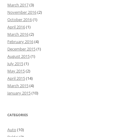
March 2017
(3)
November 2016
(2)
October 2016
(1)
April 2016
(1)
March 2016
(2)
February 2016
(4)
December 2015
(1)
August 2015
(1)
July 2015
(1)
May 2015
(2)
April 2015
(14)
March 2015
(4)
January 2015
(10)
CATEGORIES
Auto
(10)