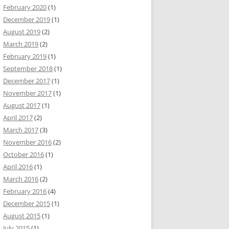
February 2020
(1)
December 2019
(1)
August 2019
(2)
March 2019
(2)
February 2019
(1)
September 2018
(1)
December 2017
(1)
November 2017
(1)
August 2017
(1)
April 2017
(2)
March 2017
(3)
November 2016
(2)
October 2016
(1)
April 2016
(1)
March 2016
(2)
February 2016
(4)
December 2015
(1)
August 2015
(1)
July 2015
(1)