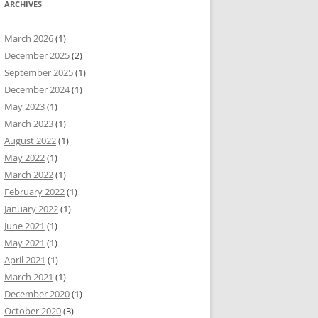
ARCHIVES
March 2026
(1)
December 2025
(2)
September 2025
(1)
December 2024
(1)
May 2023
(1)
March 2023
(1)
August 2022
(1)
May 2022
(1)
March 2022
(1)
February 2022
(1)
January 2022
(1)
June 2021
(1)
May 2021
(1)
April 2021
(1)
March 2021
(1)
December 2020
(1)
October 2020
(3)