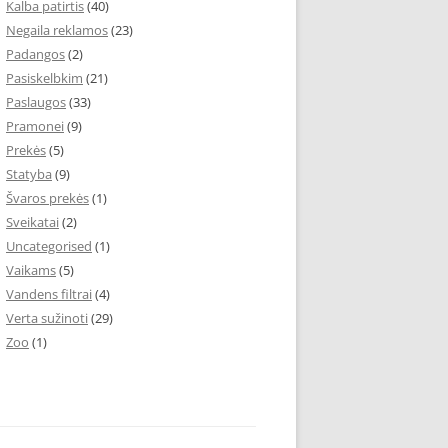
Kalba patirtis
(40)
Negaila reklamos
(23)
Padangos
(2)
Pasiskelbkim
(21)
Paslaugos
(33)
Pramonei
(9)
Prekės
(5)
Statyba
(9)
Švaros prekės
(1)
Sveikatai
(2)
Uncategorised
(1)
Vaikams
(5)
Vandens filtrai
(4)
Verta sužinoti
(29)
Zoo
(1)