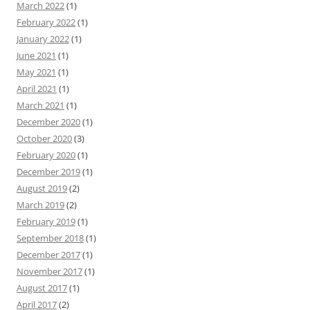
March 2022
(1)
February 2022
(1)
January 2022
(1)
June 2021
(1)
May 2021
(1)
April 2021
(1)
March 2021
(1)
December 2020
(1)
October 2020
(3)
February 2020
(1)
December 2019
(1)
August 2019
(2)
March 2019
(2)
February 2019
(1)
September 2018
(1)
December 2017
(1)
November 2017
(1)
August 2017
(1)
April 2017
(2)