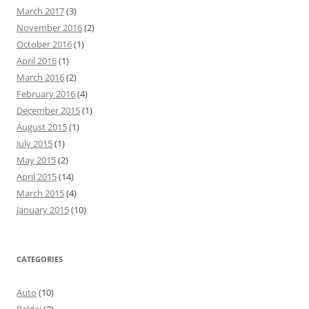
March 2017
(3)
November 2016
(2)
October 2016
(1)
April 2016
(1)
March 2016
(2)
February 2016
(4)
December 2015
(1)
August 2015
(1)
July 2015
(1)
May 2015
(2)
April 2015
(14)
March 2015
(4)
January 2015
(10)
CATEGORIES
Auto
(10)