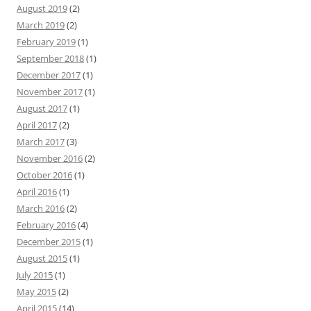
August 2019
(2)
March 2019
(2)
February 2019
(1)
September 2018
(1)
December 2017
(1)
November 2017
(1)
August 2017
(1)
April 2017
(2)
March 2017
(3)
November 2016
(2)
October 2016
(1)
April 2016
(1)
March 2016
(2)
February 2016
(4)
December 2015
(1)
August 2015
(1)
July 2015
(1)
May 2015
(2)
April 2015
(14)