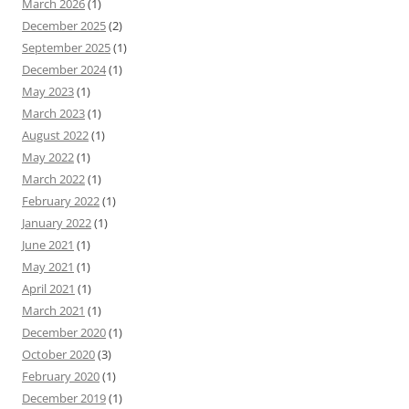
March 2026
(1)
December 2025
(2)
September 2025
(1)
December 2024
(1)
May 2023
(1)
March 2023
(1)
August 2022
(1)
May 2022
(1)
March 2022
(1)
February 2022
(1)
January 2022
(1)
June 2021
(1)
May 2021
(1)
April 2021
(1)
March 2021
(1)
December 2020
(1)
October 2020
(3)
February 2020
(1)
December 2019
(1)